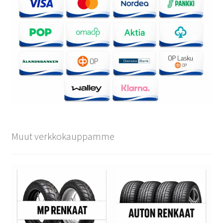
Muut verkkokauppamme