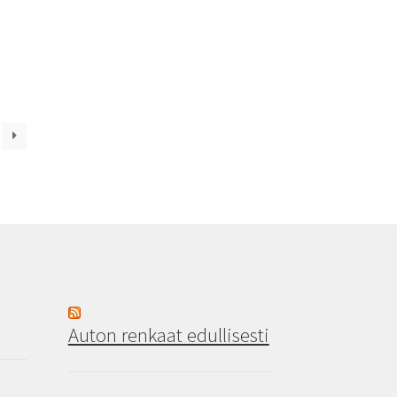
Auton renkaat edullisesti