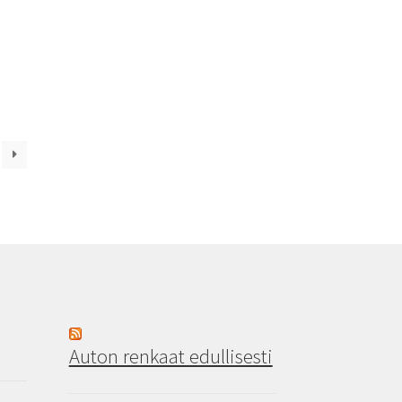
Auton renkaat edullisesti