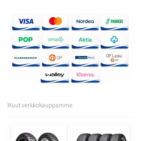
Muut verkkokauppamme