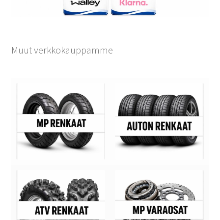
Muut verkkokauppamme