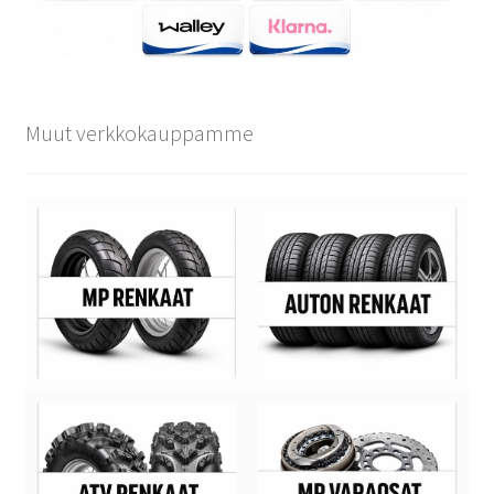
Muut verkkokauppamme