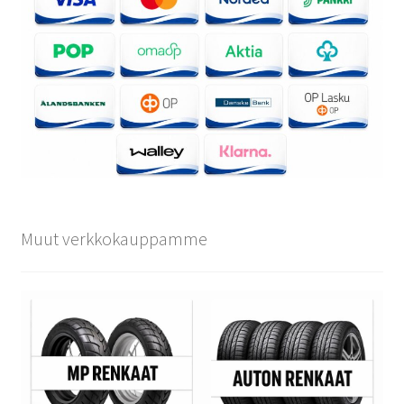
Muut verkkokauppamme