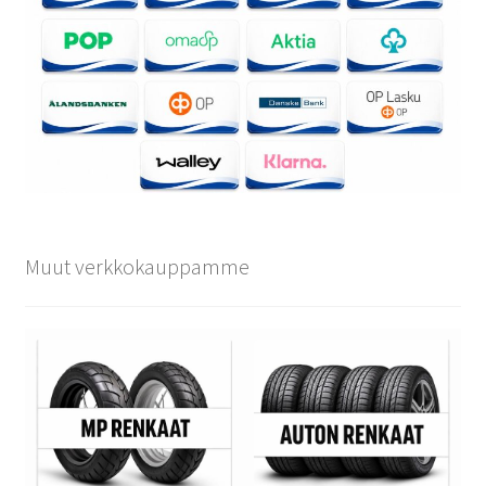
Muut verkkokauppamme