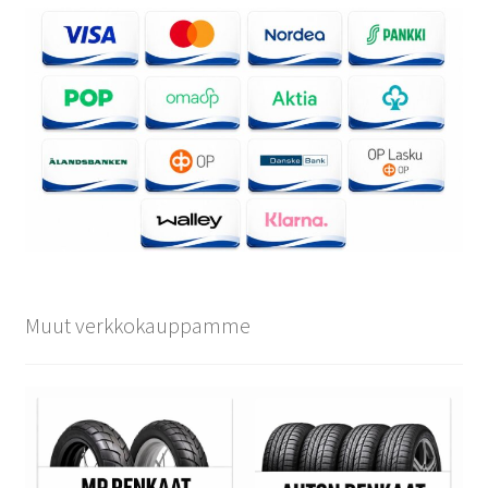
Muut verkkokauppamme