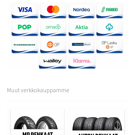
Muut verkkokauppamme