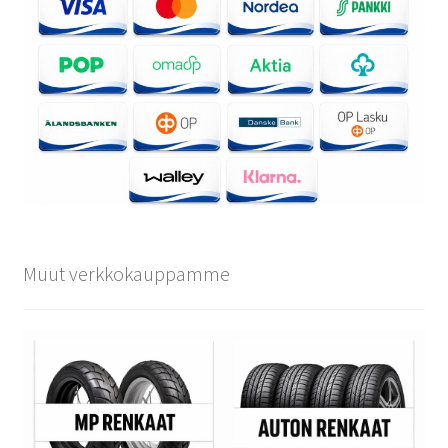
Muut verkkokauppamme