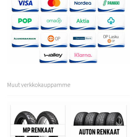
Muut verkkokauppamme