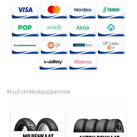
Muut verkkokauppamme