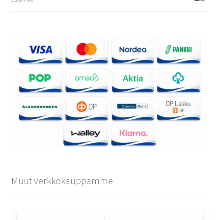
Muut verkkokauppamme