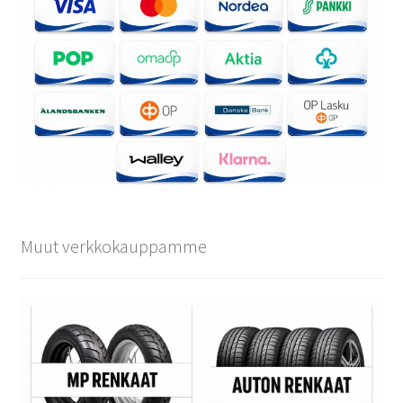
Muut verkkokauppamme