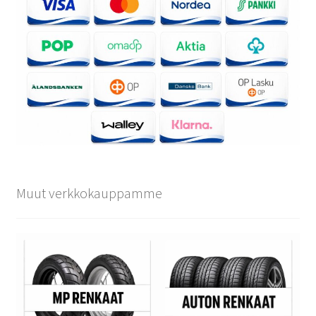
Muut verkkokauppamme