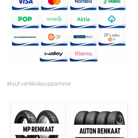
Muut verkkokauppamme