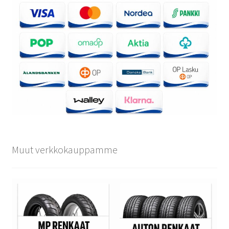
Muut verkkokauppamme