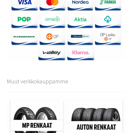
Muut verkkokauppamme