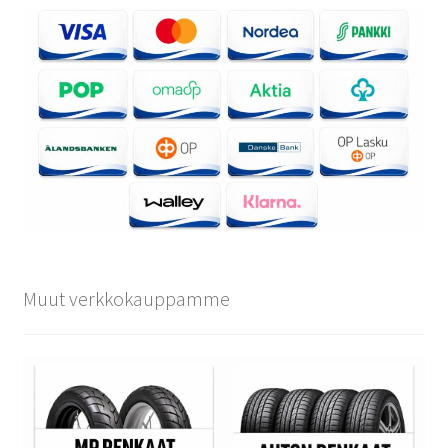
Muut verkkokauppamme