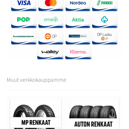
Muut verkkokauppamme