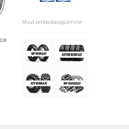
Muut verkkokauppamme
×120