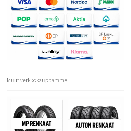
Muut verkkokauppamme