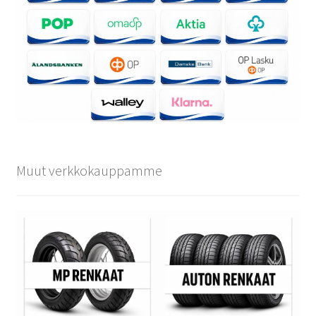
Muut verkkokauppamme