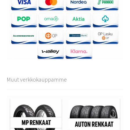
Muut verkkokauppamme