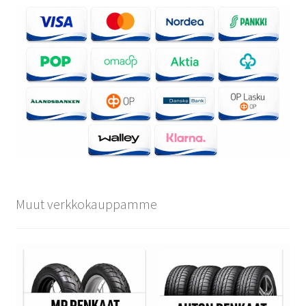
Muut verkkokauppamme