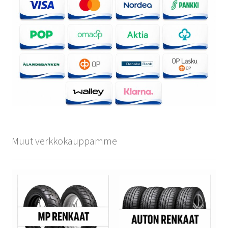
Muut verkkokauppamme