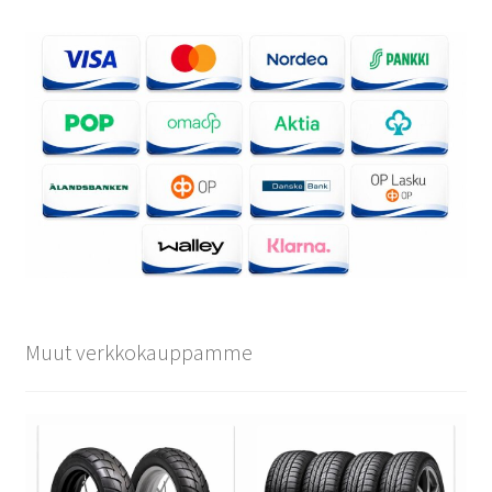
Muut verkkokauppamme