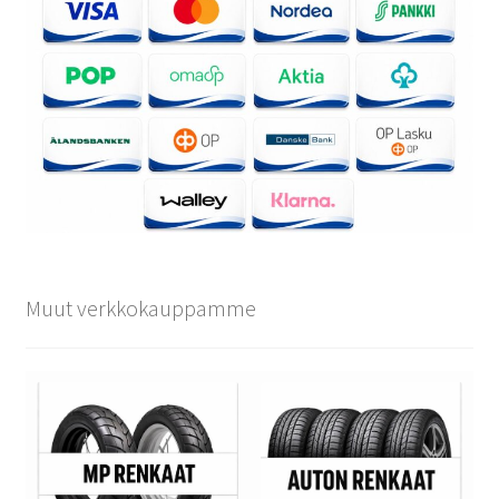
Muut verkkokauppamme