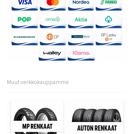
Muut verkkokauppamme