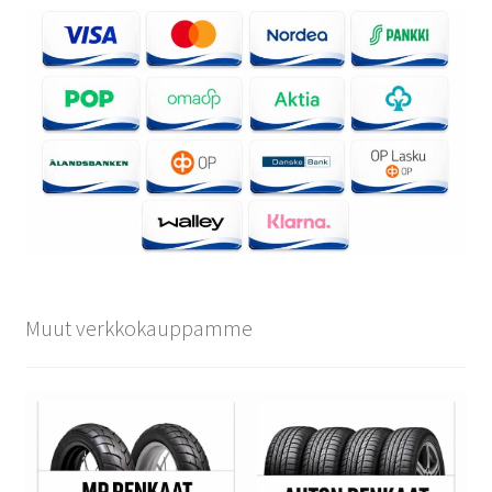
Muut verkkokauppamme