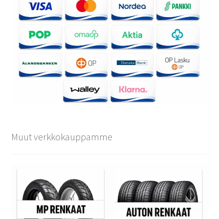
Muut verkkokauppamme