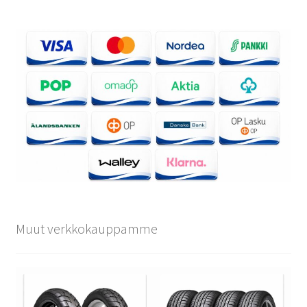
Muut verkkokauppamme