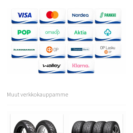
Muut verkkokauppamme