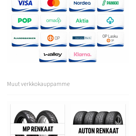
Muut verkkokauppamme