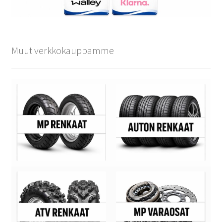
Muut verkkokauppamme