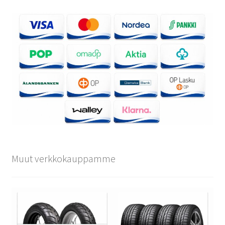
Muut verkkokauppamme