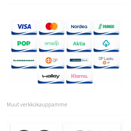
Muut verkkokauppamme