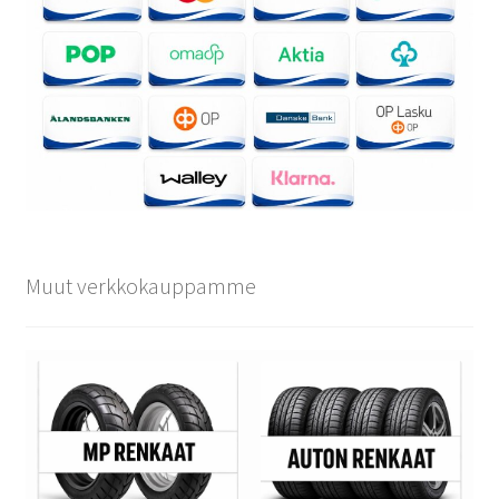
Muut verkkokauppamme