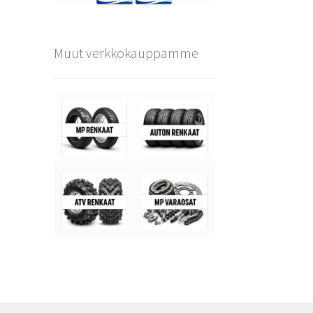
Muut verkkokauppamme