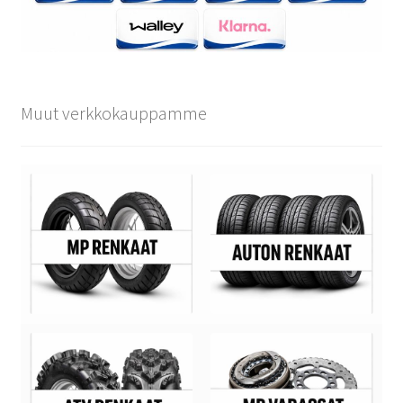
Muut verkkokauppamme