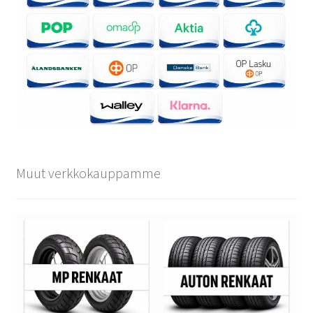
Muut verkkokauppamme