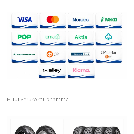
Muut verkkokauppamme