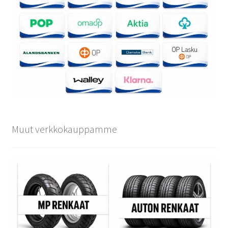
Muut verkkokauppamme