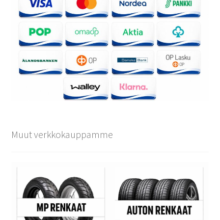
Muut verkkokauppamme