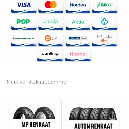
Muut verkkokauppamme