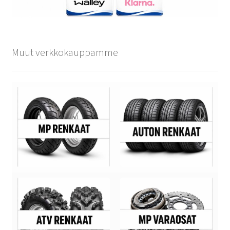
Muut verkkokauppamme