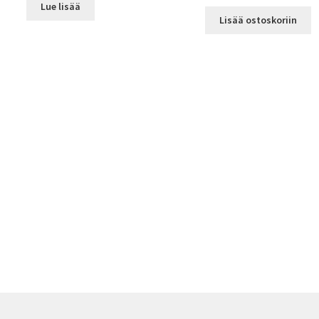
Lue lisää
Lisää ostoskoriin