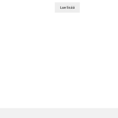
Lue lisää