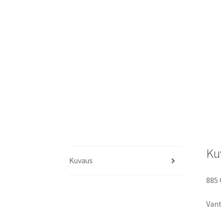
Ku
Kuvaus
885 
Vant