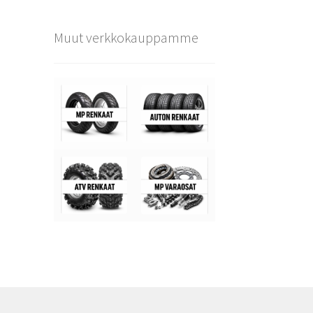
Muut verkkokauppamme