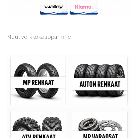
Muut verkkokauppamme